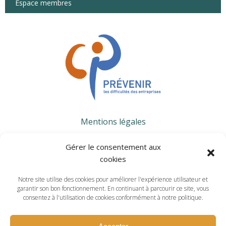
Espace membres
Mentions légales
Gérer le consentement aux
CONTACTS
cookies
WORKING HOURS
Notre site utilise des cookies pour améliorer l'expérience utilisateur et
23, Avenue de Paris - 78000 Versailles
garantir son bon fonctionnement. En continuant à parcourir ce site, vous
consentez à l'utilisation de cookies conformément à notre politique.
01.30.84.78.83