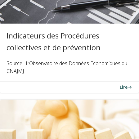
Indicateurs des Procédures
collectives et de prévention
Source : L’Observatoire des Données Economiques du
CNAJMJ
Lire