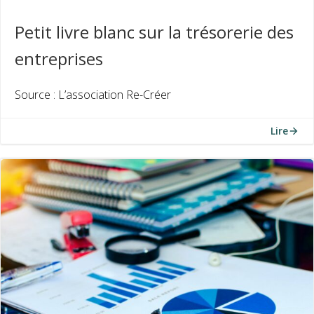
Petit livre blanc sur la trésorerie des
entreprises
Source : L’association Re-Créer
Lire