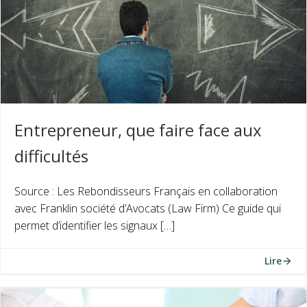
Entrepreneur, que faire face aux
difficultés
Source : Les Rebondisseurs Français en collaboration
avec Franklin société d’Avocats (Law Firm) Ce guide qui
permet d’identifier les signaux […]
Lire