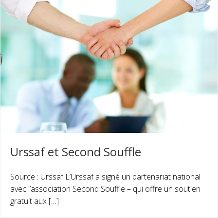
Urssaf et Second Souffle
Source : Urssaf L’Urssaf a signé un partenariat national
avec l’association Second Souffle – qui offre un soutien
gratuit aux […]