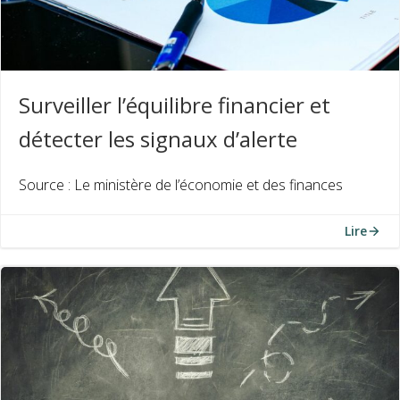
Surveiller l’équilibre financier et
détecter les signaux d’alerte
Source : Le ministère de l’économie et des finances
Lire