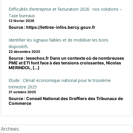
Difficultés d’entreprise et facturation 2026 : nos solutions –
Taxe bureaux
12 février 2026
Source : https://lettres-infos.bercy.gouv.fr
Identifier les signaux faibles et de mobiliser les bons
dispositifs
22 décembre 2025
Source : lesechos.fr Dans un contexte où de nombreuses
PME et ETI font face à des tensions croissantes, Nicolas
MERINDOL, […]
Etude : Climat économique national pour le troisième
trimestre 2025
21 octobre 2025
Source : Conseil National des Greffiers des Tribunaux de
Commerce
Archives