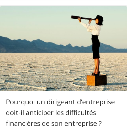
Pourquoi un dirigeant d’entreprise
doit-il anticiper les difficultés
financières de son entreprise ?