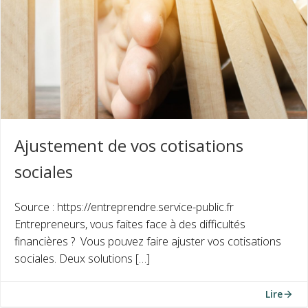
Ajustement de vos cotisations
sociales
Source : https://entreprendre.service-public.fr
Entrepreneurs, vous faites face à des difficultés
financières ? Vous pouvez faire ajuster vos cotisations
sociales. Deux solutions […]
Lire