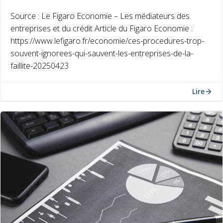
Source : Le Figaro Economie – Les médiateurs des
entreprises et du crédit Article du Figaro Economie :
https://www.lefigaro.fr/economie/ces-procedures-trop-
souvent-ignorees-qui-sauvent-les-entreprises-de-la-
faillite-20250423
Lire