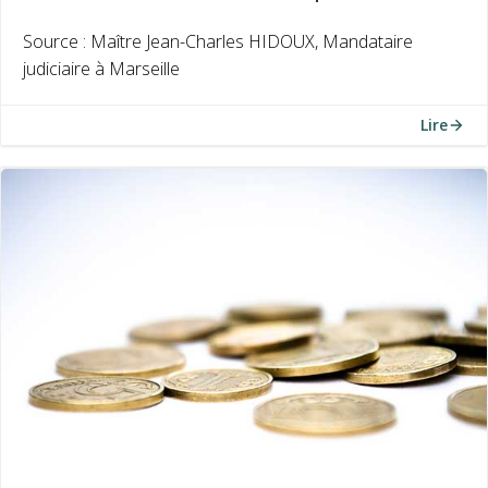
Source : Maître Jean-Charles HIDOUX, Mandataire
judiciaire à Marseille
Lire