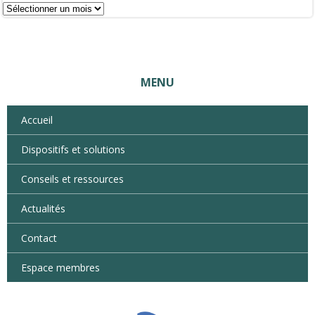
MENU
Accueil
Dispositifs et solutions
Conseils et ressources
Actualités
Contact
Espace membres