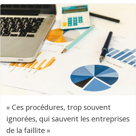
« Ces procédures, trop souvent
ignorées, qui sauvent les entreprises
de la faillite »