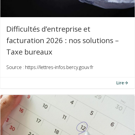
Difficultés d’entreprise et
facturation 2026 : nos solutions –
Taxe bureaux
Source : https://lettres-infos.bercy.gouv.fr
Lire