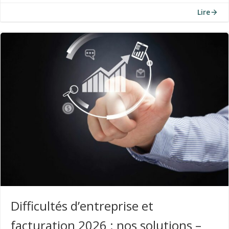
Lire
Difficultés d’entreprise et
facturation 2026 : nos solutions –