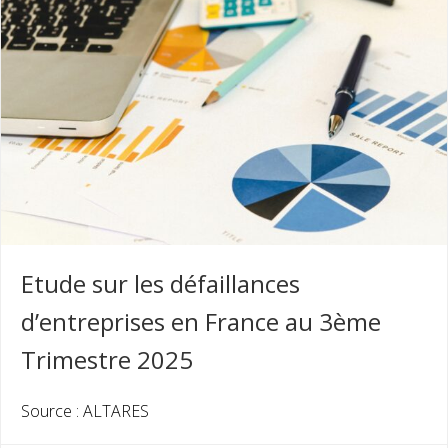
Etude sur les défaillances
d’entreprises en France au 3ème
Trimestre 2025
Source : ALTARES