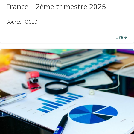
France – 2ème trimestre 2025
Source : OCED
Lire