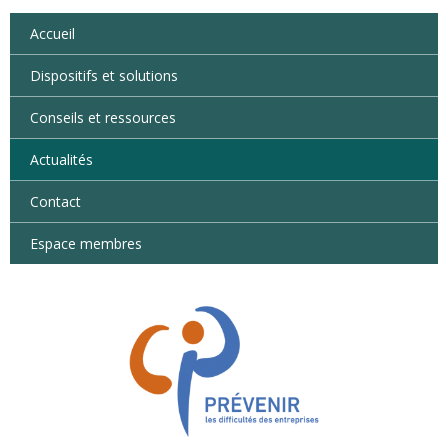
Accueil
Dispositifs et solutions
Conseils et ressources
Actualités
Contact
Espace membres