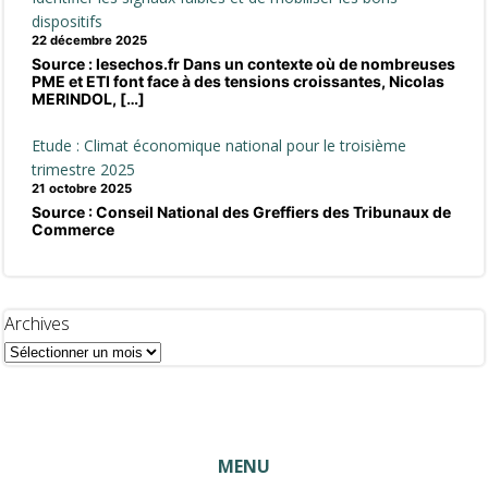
dispositifs
22 décembre 2025
Source : lesechos.fr Dans un contexte où de nombreuses
PME et ETI font face à des tensions croissantes, Nicolas
MERINDOL, […]
Etude : Climat économique national pour le troisième
trimestre 2025
21 octobre 2025
Source : Conseil National des Greffiers des Tribunaux de
Commerce
Archives
MENU