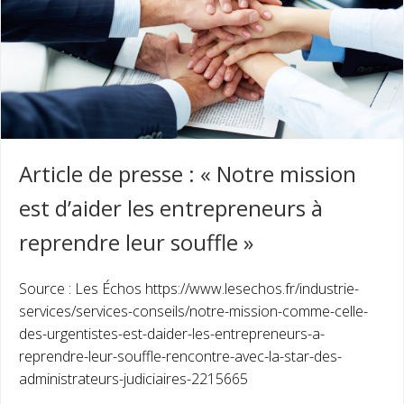
Article de presse : « Notre mission
est d’aider les entrepreneurs à
reprendre leur souffle »
Source : Les Échos https://www.lesechos.fr/industrie-
services/services-conseils/notre-mission-comme-celle-
des-urgentistes-est-daider-les-entrepreneurs-a-
reprendre-leur-souffle-rencontre-avec-la-star-des-
administrateurs-judiciaires-2215665