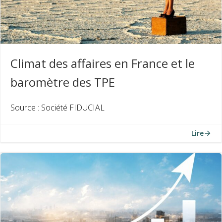
Climat des affaires en France et le
baromètre des TPE
Source : Société FIDUCIAL
Lire