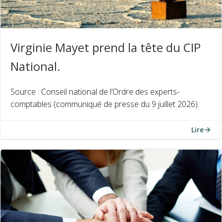
Virginie Mayet prend la tête du CIP
National.
Source : Conseil national de l’Ordre des experts-
comptables (communiqué de presse du 9 juillet 2026).
Lire