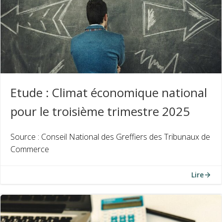
Etude : Climat économique national
pour le troisième trimestre 2025
Source : Conseil National des Greffiers des Tribunaux de
Commerce
Lire