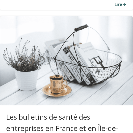
Lire
Les bulletins de santé des
entreprises en France et en Île-de-