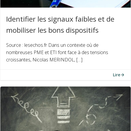
Identifier les signaux faibles et de
mobiliser les bons dispositifs
Source : lesechos.fr Dans un contexte où de
nombreuses PME et ETI font face à des tensions
croissantes, Nicolas MERINDOL, […]
Lire