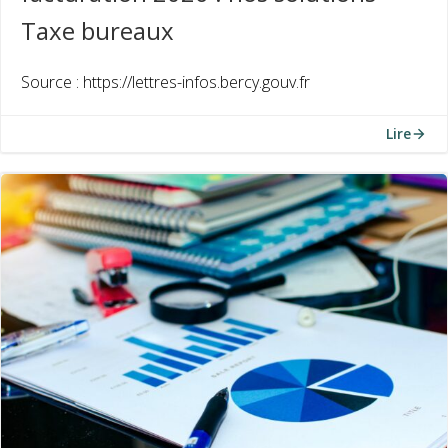
Taxe bureaux
Source : https://lettres-infos.bercy.gouv.fr
Lire