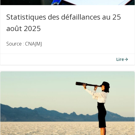
Statistiques des défaillances au 25
août 2025
Source : CNAJMJ
Lire