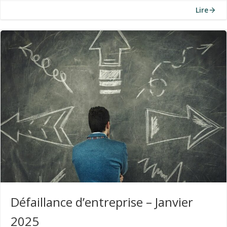
Lire
Défaillance d’entreprise – Janvier
2025