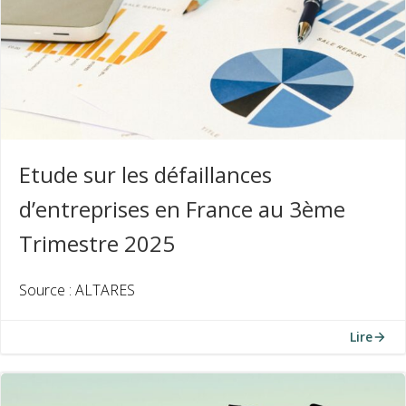
Etude sur les défaillances
d’entreprises en France au 3ème
Trimestre 2025
Source : ALTARES
Lire