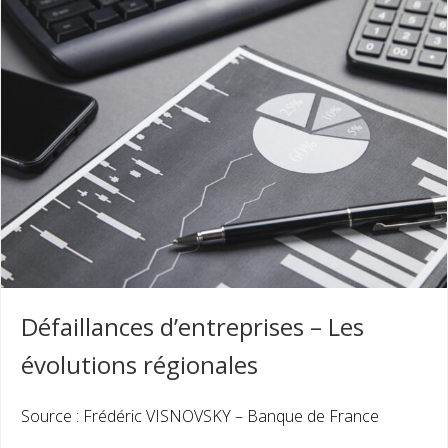
Défaillances d’entreprises – Les
évolutions régionales
Source : Frédéric VISNOVSKY – Banque de France