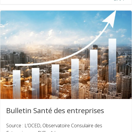
Bulletin Santé des entreprises
Source : L’OCED, Observatoire Consulaire des