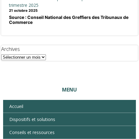
trimestre 2025
21 octobre 2025
Source : Conseil National des Greffiers des Tribunaux de
Commerce
Archives
MENU
Accueil
Dispositifs et solutions
Conseils et ressources