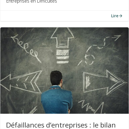
Entreprises en Difficultés
Lire
Défaillances d’entreprises : le bilan