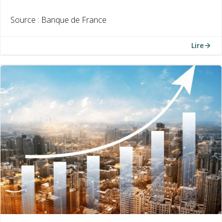
Source : Banque de France
Lire