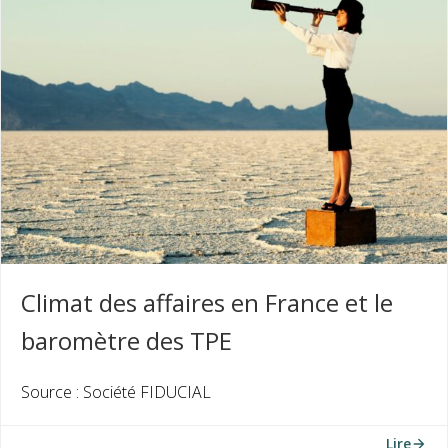
Climat des affaires en France et le
baromètre des TPE
Source : Société FIDUCIAL
Lire