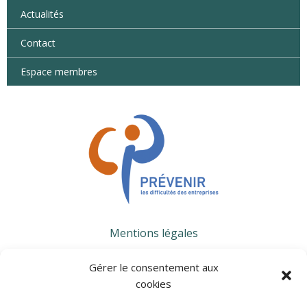
Actualités
Contact
Espace membres
Mentions légales
Gérer le consentement aux
CONTACTS
cookies
WORKING HOURS