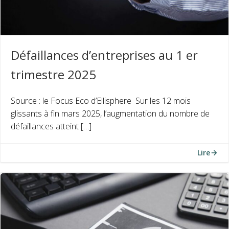
Défaillances d’entreprises au 1 er
trimestre 2025
Source : le Focus Eco d’Ellisphere Sur les 12 mois
glissants à fin mars 2025, l’augmentation du nombre de
défaillances atteint […]
Lire