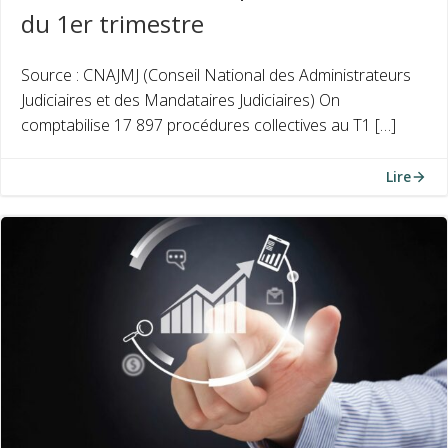
du 1er trimestre
Source : CNAJMJ (Conseil National des Administrateurs
Judiciaires et des Mandataires Judiciaires) On
comptabilise 17 897 procédures collectives au T1 […]
Lire