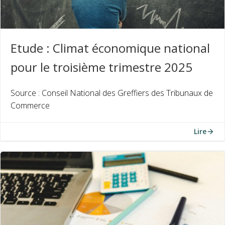
Etude : Climat économique national
pour le troisième trimestre 2025
Source : Conseil National des Greffiers des Tribunaux de
Commerce
Lire