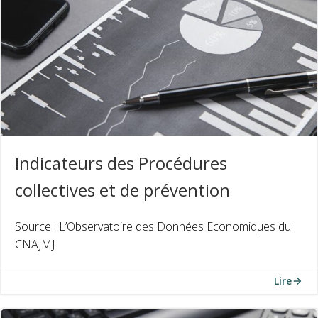
Indicateurs des Procédures
collectives et de prévention
Source : L’Observatoire des Données Economiques du
CNAJMJ
Lire