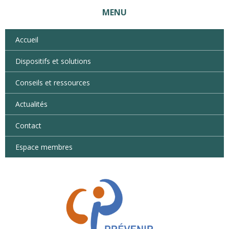
MENU
Accueil
Dispositifs et solutions
Conseils et ressources
Actualités
Contact
Espace membres