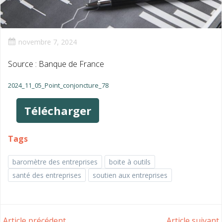
novembre 7, 2024
Source : Banque de France
2024_11_05_Point_conjoncture_78
Télécharger
Tags
baromètre des entreprises
boite à outils
santé des entreprises
soutien aux entreprises
Article précédent
Article suivant