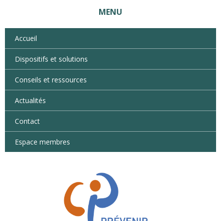
MENU
Accueil
Dispositifs et solutions
Conseils et ressources
Actualités
Contact
Espace membres