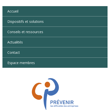
Accueil
Dispositifs et solutions
Conseils et ressources
Actualités
Contact
Espace membres