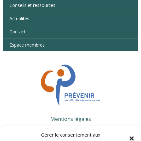
Conseils et ressources
Actualités
Contact
Espace membres
Mentions légales
Gérer le consentement aux
CONTACTS