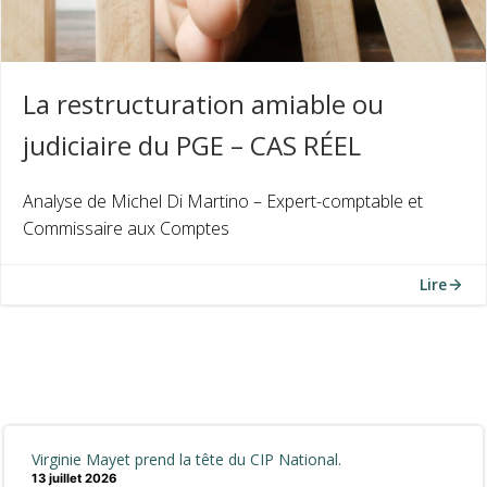
La restructuration amiable ou
judiciaire du PGE – CAS RÉEL
Analyse de Michel Di Martino – Expert-comptable et
Commissaire aux Comptes
Lire
Virginie Mayet prend la tête du CIP National.
13 juillet 2026