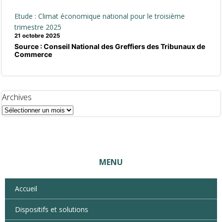
Etude : Climat économique national pour le troisième
trimestre 2025
21 octobre 2025
Source : Conseil National des Greffiers des Tribunaux de
Commerce
Archives
MENU
Accueil
Dispositifs et solutions