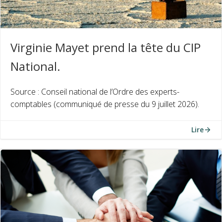
Virginie Mayet prend la tête du CIP
National.
Source : Conseil national de l’Ordre des experts-
comptables (communiqué de presse du 9 juillet 2026).
Lire