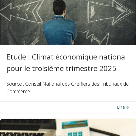
Etude : Climat économique national
pour le troisième trimestre 2025
Source : Conseil National des Greffiers des Tribunaux de
Commerce
Lire