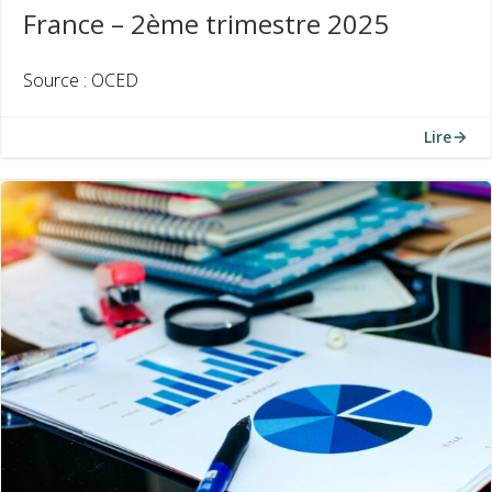
France – 2ème trimestre 2025
Source : OCED
Lire