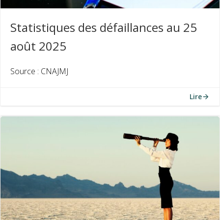
Statistiques des défaillances au 25
août 2025
Source : CNAJMJ
Lire