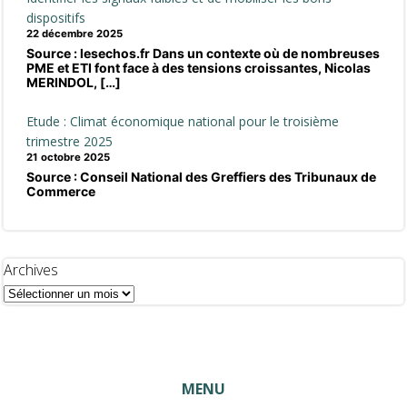
dispositifs
22 décembre 2025
Source : lesechos.fr Dans un contexte où de nombreuses
PME et ETI font face à des tensions croissantes, Nicolas
MERINDOL, […]
Etude : Climat économique national pour le troisième
trimestre 2025
21 octobre 2025
Source : Conseil National des Greffiers des Tribunaux de
Commerce
Archives
MENU