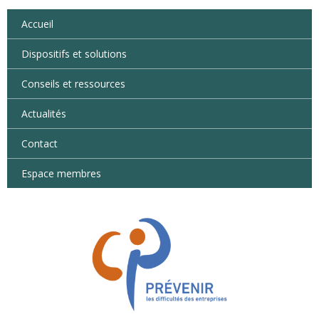
Accueil
Dispositifs et solutions
Conseils et ressources
Actualités
Contact
Espace membres