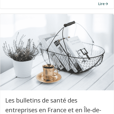
Lire
Les bulletins de santé des
entreprises en France et en Île-de-