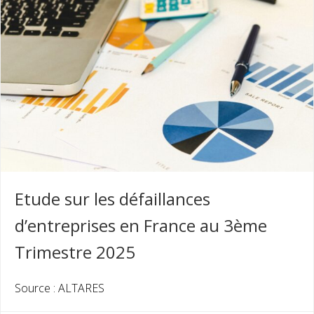
Etude sur les défaillances
d’entreprises en France au 3ème
Trimestre 2025
Source : ALTARES