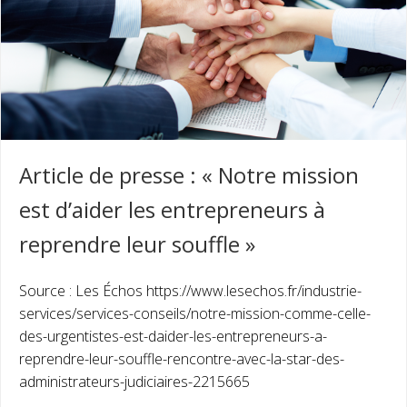
Article de presse : « Notre mission
est d’aider les entrepreneurs à
reprendre leur souffle »
Source : Les Échos https://www.lesechos.fr/industrie-
services/services-conseils/notre-mission-comme-celle-
des-urgentistes-est-daider-les-entrepreneurs-a-
reprendre-leur-souffle-rencontre-avec-la-star-des-
administrateurs-judiciaires-2215665