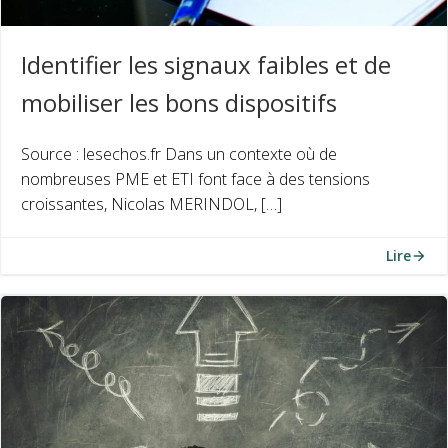
Identifier les signaux faibles et de
mobiliser les bons dispositifs
Source : lesechos.fr Dans un contexte où de
nombreuses PME et ETI font face à des tensions
croissantes, Nicolas MERINDOL, […]
Lire