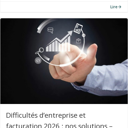
Lire
Difficultés d’entreprise et
facturation 2026 : nos solutions –