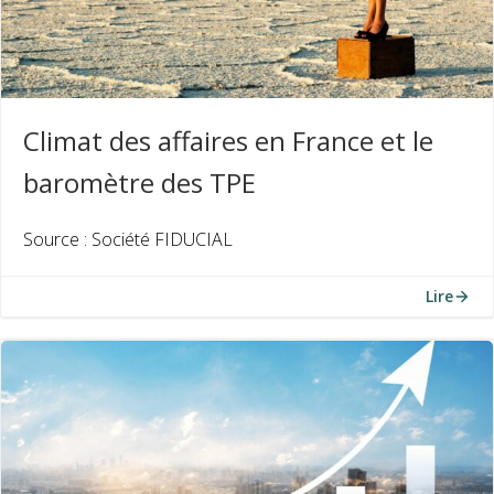
Climat des affaires en France et le
baromètre des TPE
Source : Société FIDUCIAL
Lire