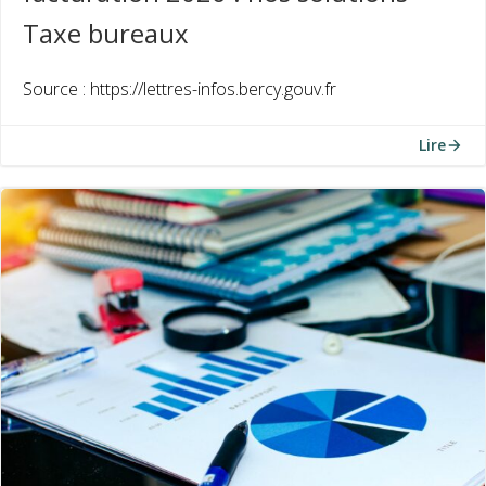
Taxe bureaux
Source : https://lettres-infos.bercy.gouv.fr
Lire