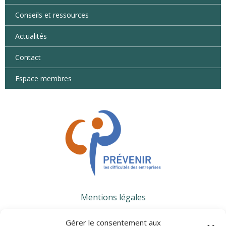
Conseils et ressources
Actualités
Contact
Espace membres
Mentions légales
Gérer le consentement aux