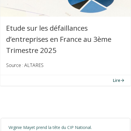
Etude sur les défaillances
d’entreprises en France au 3ème
Trimestre 2025
Source : ALTARES
Lire
Virginie Mayet prend la tête du CIP National.