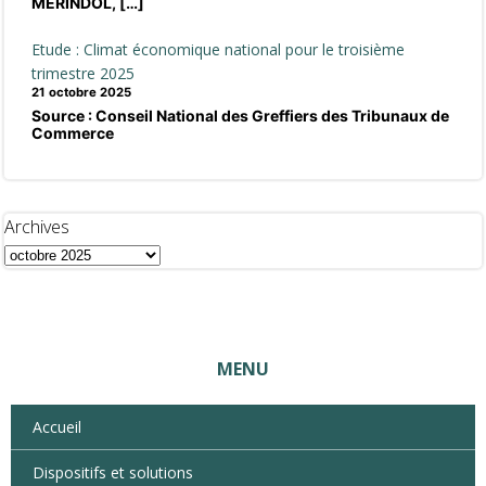
MERINDOL, […]
Etude : Climat économique national pour le troisième
trimestre 2025
21 octobre 2025
Source : Conseil National des Greffiers des Tribunaux de
Commerce
Archives
MENU
Accueil
Dispositifs et solutions