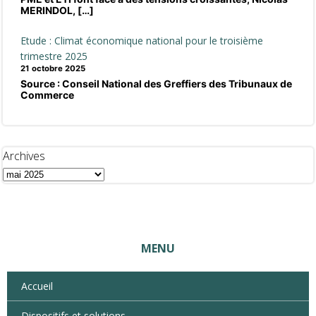
MERINDOL, […]
Etude : Climat économique national pour le troisième
trimestre 2025
21 octobre 2025
Source : Conseil National des Greffiers des Tribunaux de
Commerce
Archives
MENU
Accueil
Dispositifs et solutions