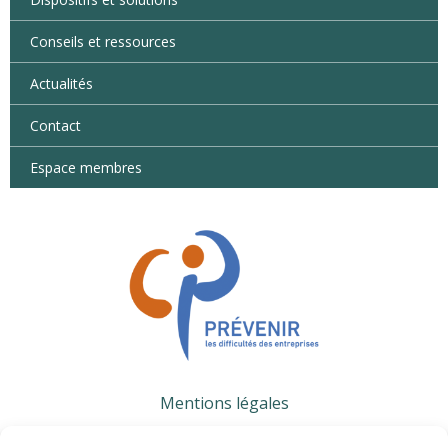
Conseils et ressources
Actualités
Contact
Espace membres
Mentions légales